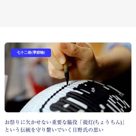
七十二候(季節物)
お祭りに欠かせない重要な脇役「提灯(ちょうちん)」
という伝統を守り繋いでいく日野氏の思い