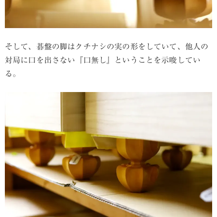
そして、碁盤の脚はクチナシの実の形をしていて、他人の
対局に口を出さない『口無し』ということを示唆してい
る。