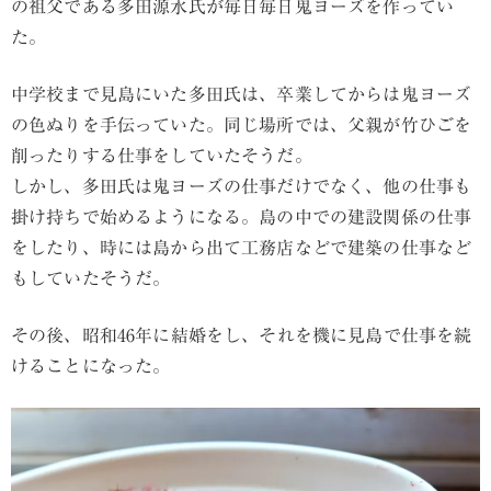
の祖父である多田源水氏が毎日毎日鬼ヨーズを作ってい
た。
中学校まで見島にいた多田氏は、卒業してからは鬼ヨーズ
の色ぬりを手伝っていた。同じ場所では、父親が竹ひごを
削ったりする仕事をしていたそうだ。
しかし、多田氏は鬼ヨーズの仕事だけでなく、他の仕事も
掛け持ちで始めるようになる。島の中での建設関係の仕事
をしたり、時には島から出て工務店などで建築の仕事など
もしていたそうだ。
その後、昭和46年に結婚をし、それを機に見島で仕事を続
けることになった。