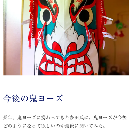
今後の鬼ヨーズ
長年、鬼ヨーズに携わってきた多田氏に、鬼ヨーズが今後
どのようになって欲しいのか最後に聞いてみた。