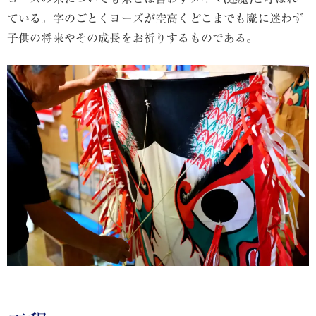
ている。字のごとくヨーズが空高くどこまでも魔に迷わず
子供の将来やその成長をお祈りするものである。