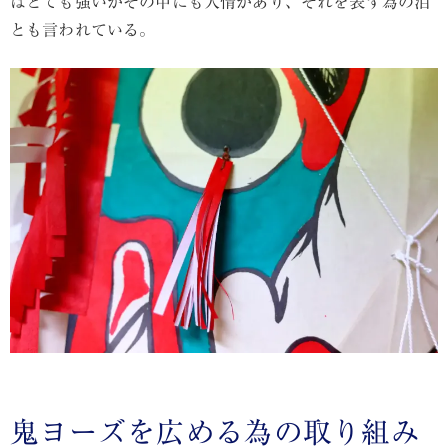
はとても強いがその中にも人情があり、それを表す為の泪
とも言われている。
鬼ヨーズを広める為の取り組み