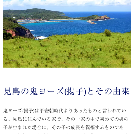
見島の鬼ヨーズ(揚子)とその由来
鬼ヨーズ(揚子)は平安朝時代よりあったものと言われてい
る。見島に住んでいる家で、その一家の中で初めての男の
子が生まれた場合に、その子の成長を祝福するものであ